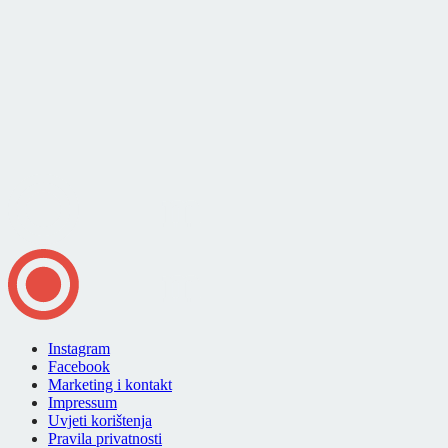
Instagram
Facebook
Marketing i kontakt
Impressum
Uvjeti korištenja
Pravila privatnosti