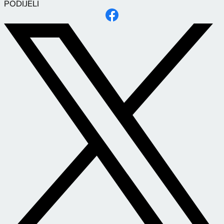
PODIJELI