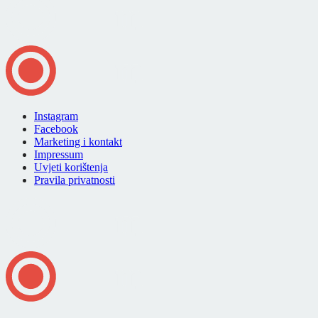
Instagram
Facebook
Marketing i kontakt
Impressum
Uvjeti korištenja
Pravila privatnosti