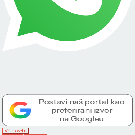
Više s weba