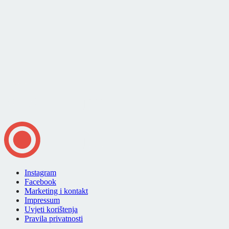
Instagram
Facebook
Marketing i kontakt
Impressum
Uvjeti korištenja
Pravila privatnosti