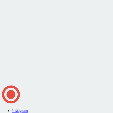
Instagram