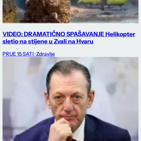
VIDEO: DRAMATIČNO SPAŠAVANJE Helikopter
sletio na stijene u Zvali na Hvaru
PRIJE 15 SATI
· Zdravlje