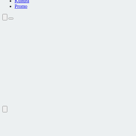
Kultura
Promo