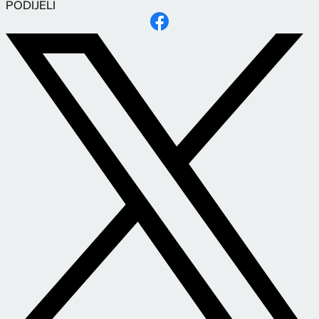
PODIJELI