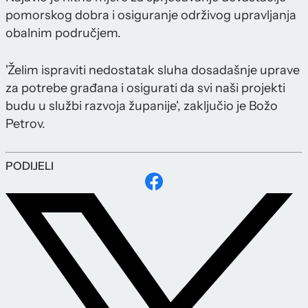
pomorskog dobra i osiguranje održivog upravljanja
obalnim područjem.
'Želim ispraviti nedostatak sluha dosadašnje uprave
za potrebe građana i osigurati da svi naši projekti
budu u službi razvoja županije', zaključio je Božo
Petrov.
PODIJELI