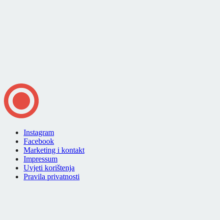
Instagram
Facebook
Marketing i kontakt
Impressum
Uvjeti korištenja
Pravila privatnosti