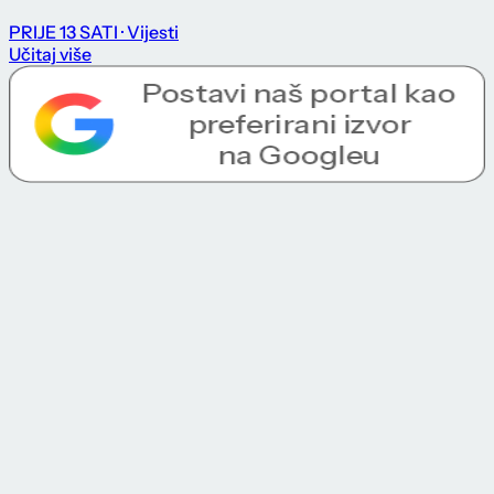
PRIJE 13 SATI
· Vijesti
Učitaj više