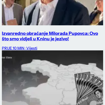
Izvanredno obraćanje Milorada Pupovca: Ovo
što smo vidjeli u Kninu je jezivo!
PRIJE 10 MIN
· Vijesti