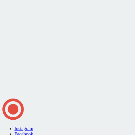
Instagram
Facebook