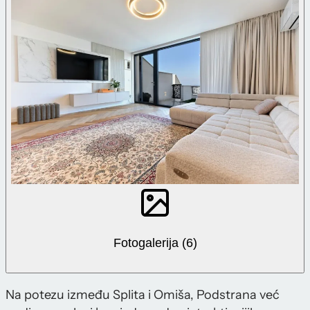
Fotogalerija (6)
Na potezu između Splita i Omiša, Podstrana već