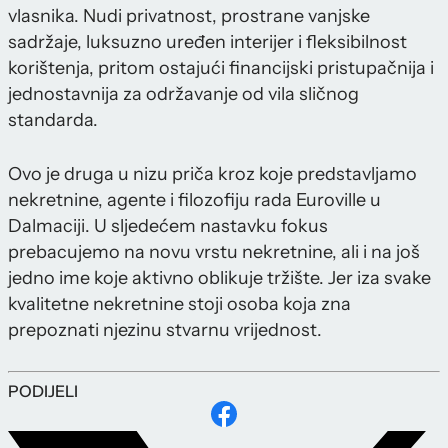
vlasnika. Nudi privatnost, prostrane vanjske
sadržaje, luksuzno uređen interijer i fleksibilnost
korištenja, pritom ostajući financijski pristupačnija i
jednostavnija za održavanje od vila sličnog
standarda.
Ovo je druga u nizu priča kroz koje predstavljamo
nekretnine, agente i filozofiju rada Euroville u
Dalmaciji. U sljedećem nastavku fokus
prebacujemo na novu vrstu nekretnine, ali i na još
jedno ime koje aktivno oblikuje tržište. Jer iza svake
kvalitetne nekretnine stoji osoba koja zna
prepoznati njezinu stvarnu vrijednost.
PODIJELI