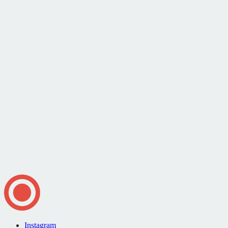
Instagram