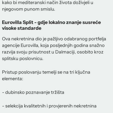
kako bi mediteranski način života doživjeli u
njegovom punom smislu.
Eurovilla Split - gdje lokalno znanje susreće
visoke standarde
Ova nekretnina dio je pažljivo odabranog portfelja
agencije Eurovilla, koja posljednjih godina snažno
razvija svoju prisutnost u Dalmaciji, osobito kroz
splitsku poslovnicu.
Pristup poslovanju temelji se na tri ključna
elementa:
- dubinsko poznavanje tržišta
- selekcija kvalitetnih i provjerenih nekretnina