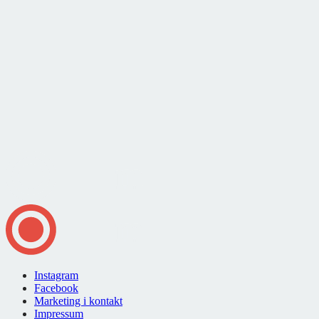
Instagram
Facebook
Marketing i kontakt
Impressum