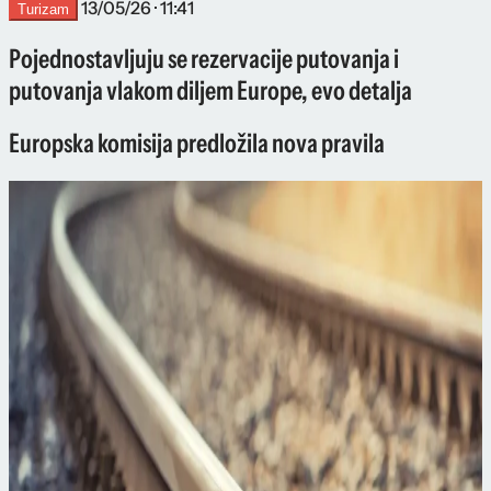
13/05/26 · 11:41
Turizam
Pojednostavljuju se rezervacije putovanja i
putovanja vlakom diljem Europe, evo detalja
Europska komisija predložila nova pravila