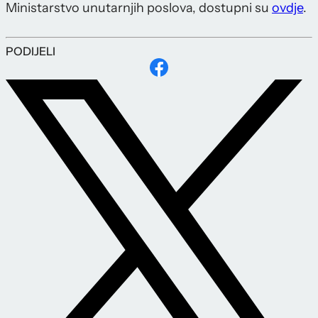
Ministarstvo unutarnjih poslova, dostupni su
ovdje
.
PODIJELI