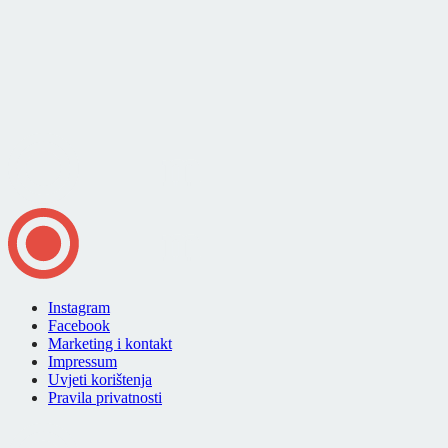
Instagram
Facebook
Marketing i kontakt
Impressum
Uvjeti korištenja
Pravila privatnosti