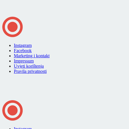
Instagram
Facebook
Marketing i kontakt
Impressum
Uvjeti korištenja
Pravila privatnosti
Instagram