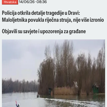
14/06/26 · 08:36
Hrvatska
Policija otkrila detalje tragedije u Dravi:
Maloljetnika povukla riječna struja, nije više izronio
Objavili su savjete i upozorenja za građane