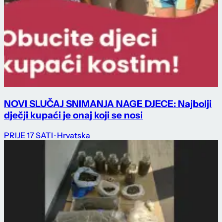
NOVI SLUČAJ SNIMANJA NAGE DJECE: Najbolji
dječji kupaći je onaj koji se nosi
PRIJE 17 SATI
· Hrvatska