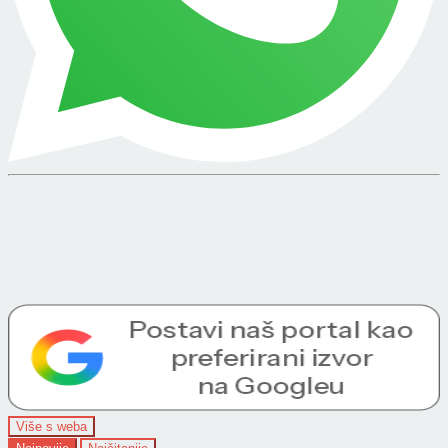
Više s weba