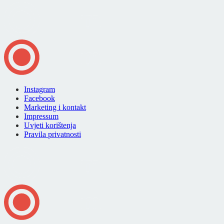
Instagram
Facebook
Marketing i kontakt
Impressum
Uvjeti korištenja
Pravila privatnosti