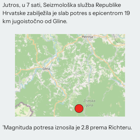
Jutros, u 7 sati, Seizmološka služba Republike
Hrvatske zabilježila je slab potres s epicentrom 19
km jugoistočno od Gline.
'Magnituda potresa iznosila je 2.8 prema Richteru.