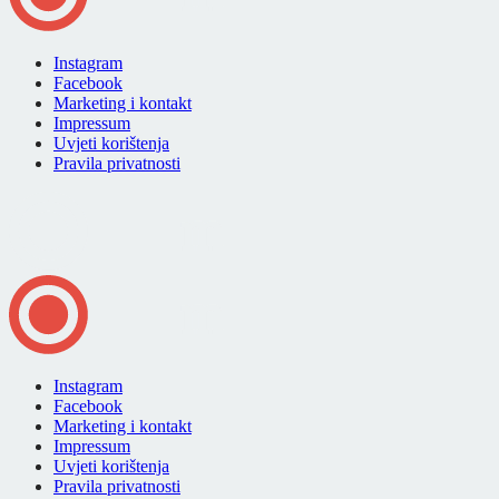
Instagram
Facebook
Marketing i kontakt
Impressum
Uvjeti korištenja
Pravila privatnosti
Instagram
Facebook
Marketing i kontakt
Impressum
Uvjeti korištenja
Pravila privatnosti