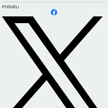
PODIJELI