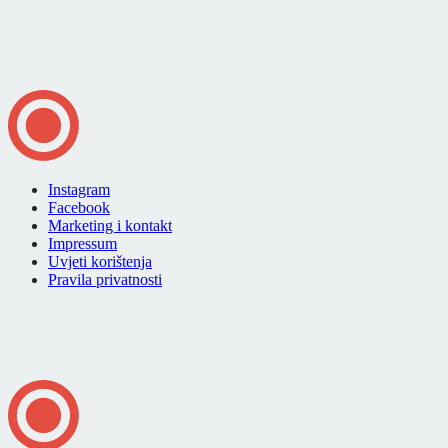
Instagram
Facebook
Marketing i kontakt
Impressum
Uvjeti korištenja
Pravila privatnosti