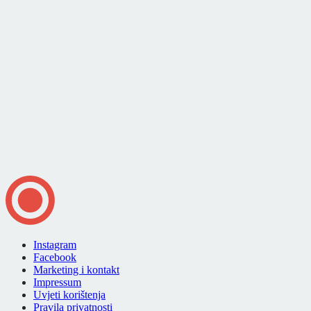
Instagram
Facebook
Marketing i kontakt
Impressum
Uvjeti korištenja
Pravila privatnosti