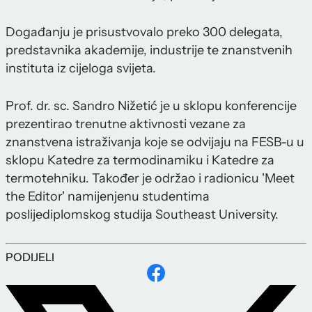
Događanju je prisustvovalo preko 300 delegata,
predstavnika akademije, industrije te znanstvenih
instituta iz cijeloga svijeta.
Prof. dr. sc. Sandro Nižetić je u sklopu konferencije
prezentirao trenutne aktivnosti vezane za
znanstvena istraživanja koje se odvijaju na FESB-u u
sklopu Katedre za termodinamiku i Katedre za
termotehniku. Također je održao i radionicu 'Meet
the Editor' namijenjenu studentima
poslijediplomskog studija Southeast University.
PODIJELI