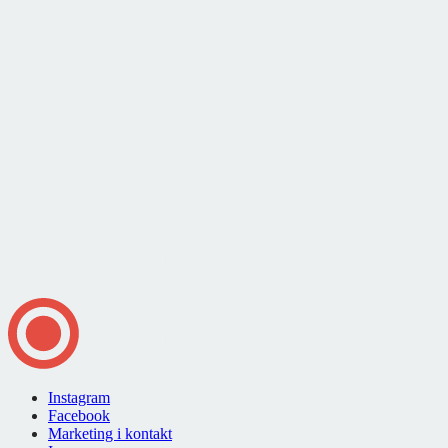
Instagram
Facebook
Marketing i kontakt