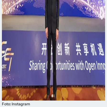
Foto: Instagram