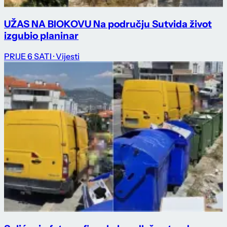
UŽAS NA BIOKOVU Na području Sutvida život
izgubio planinar
PRIJE 6 SATI
· Vijesti