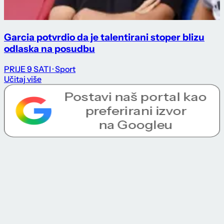
Garcia potvrdio da je talentirani stoper blizu
odlaska na posudbu
PRIJE 9 SATI
· Sport
Učitaj više