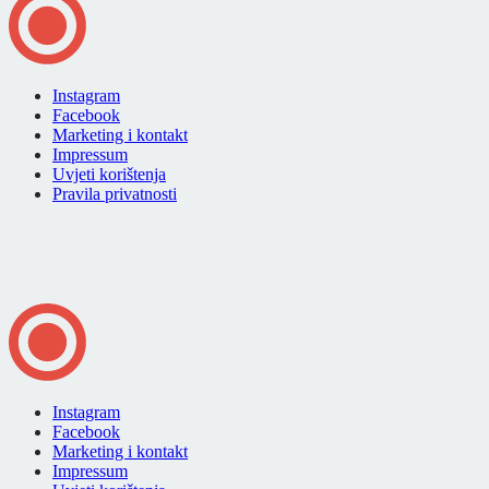
Instagram
Facebook
Marketing i kontakt
Impressum
Uvjeti korištenja
Pravila privatnosti
Instagram
Facebook
Marketing i kontakt
Impressum