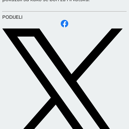
PODIJELI