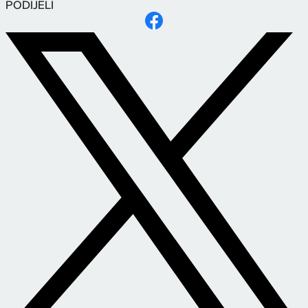
PODIJELI