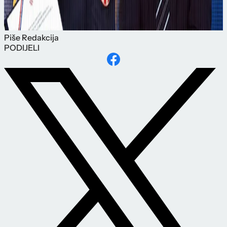
Piše
Redakcija
PODIJELI