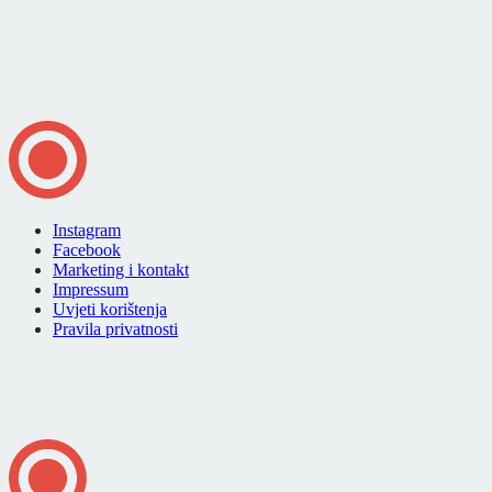
Instagram
Facebook
Marketing i kontakt
Impressum
Uvjeti korištenja
Pravila privatnosti