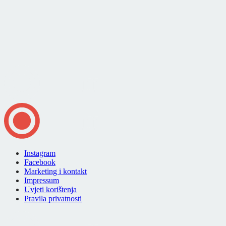
Instagram
Facebook
Marketing i kontakt
Impressum
Uvjeti korištenja
Pravila privatnosti