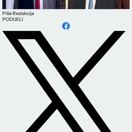
Piše
Redakcija
PODIJELI