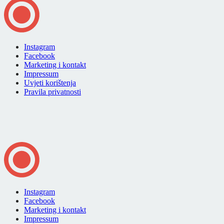
Instagram
Facebook
Marketing i kontakt
Impressum
Uvjeti korištenja
Pravila privatnosti
Instagram
Facebook
Marketing i kontakt
Impressum