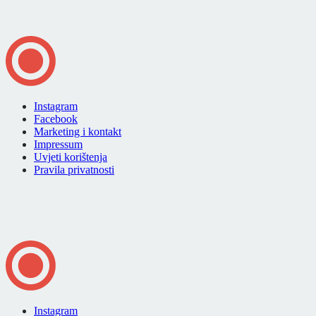
Instagram
Facebook
Marketing i kontakt
Impressum
Uvjeti korištenja
Pravila privatnosti
Instagram