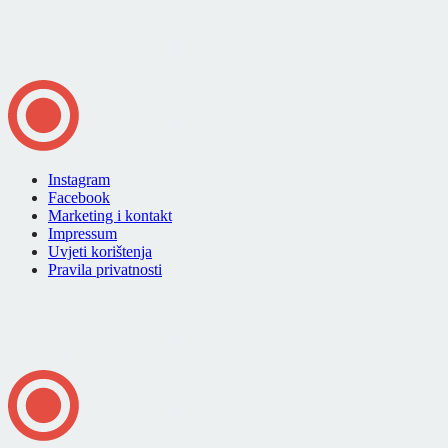
Instagram
Facebook
Marketing i kontakt
Impressum
Uvjeti korištenja
Pravila privatnosti