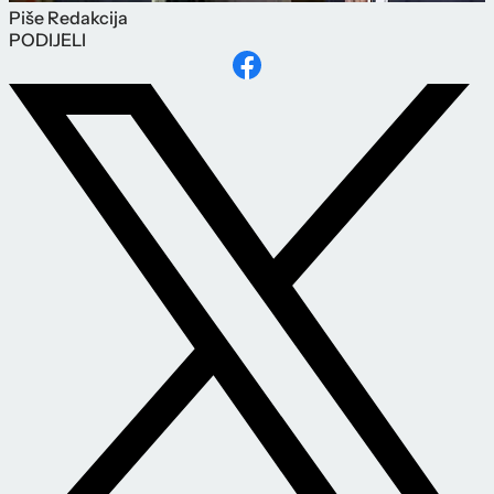
Piše
Redakcija
PODIJELI