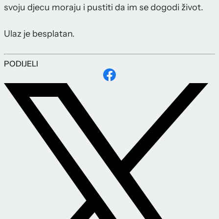
svoju djecu moraju i pustiti da im se dogodi život.
Ulaz je besplatan.
PODIJELI