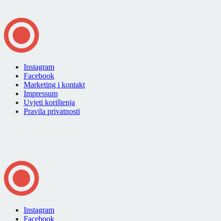
Instagram
Facebook
Marketing i kontakt
Impressum
Uvjeti korištenja
Pravila privatnosti
Instagram
Facebook