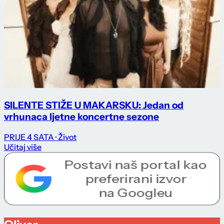
SILENTE STIŽE U MAKARSKU: Jedan od
vrhunaca ljetne koncertne sezone
PRIJE 4 SATA
· Život
Učitaj više