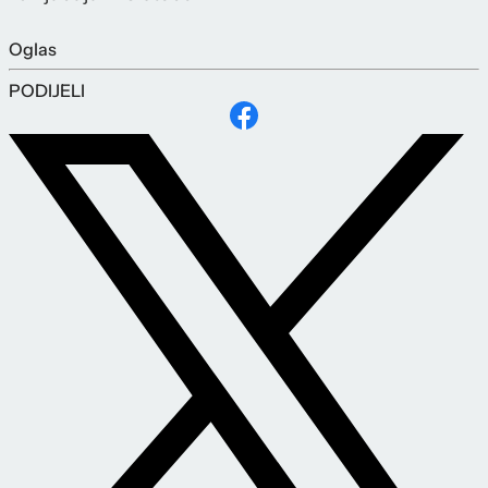
Oglas
PODIJELI