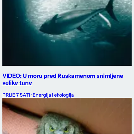
VIDEO: U moru pred Ruskamenom snimljene
velike tune
PRIJE 7 SATI
· Energija i ekologija