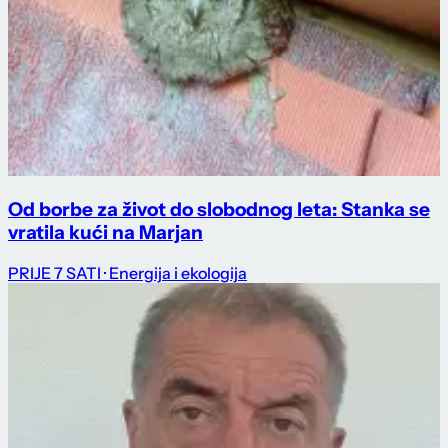
Od borbe za život do slobodnog leta: Stanka se
vratila kući na Marjan
PRIJE 7 SATI
· Energija i ekologija