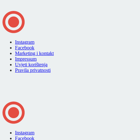
Instagram
Facebook
Marketing i kontakt
Impressum
Uvjeti korištenja
Pravila privatnosti
Instagram
Facebook