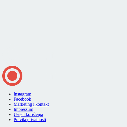
Instagram
Facebook
Marketing i kontakt
Impressum
Uvjeti korištenja
Pravila privatnosti