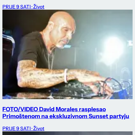
PRIJE 9 SATI
· Život
FOTO/VIDEO David Morales rasplesao
Primoštenom na ekskluzivnom Sunset partyju
PRIJE 9 SATI
· Život