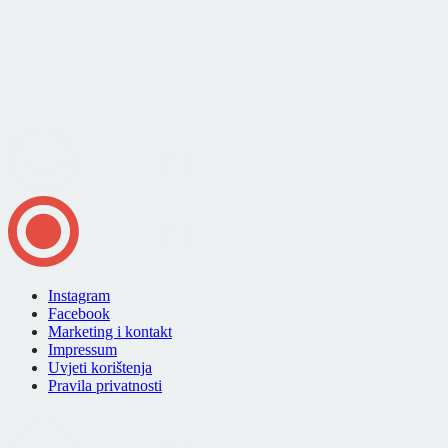
Instagram
Facebook
Marketing i kontakt
Impressum
Uvjeti korištenja
Pravila privatnosti