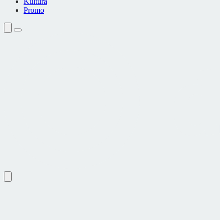
Kultura
Promo