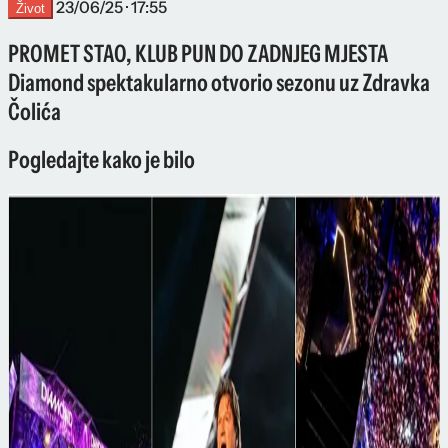
23/06/25 · 17:55
Život
PROMET STAO, KLUB PUN DO ZADNJEG MJESTA
Diamond spektakularno otvorio sezonu uz Zdravka
Čolića
Pogledajte kako je bilo