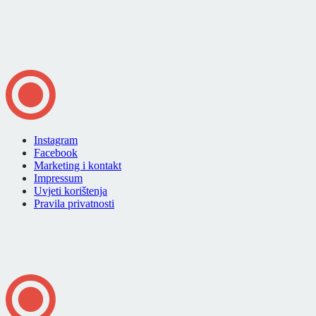
Instagram
Facebook
Marketing i kontakt
Impressum
Uvjeti korištenja
Pravila privatnosti