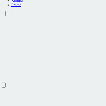
Kultura
Promo