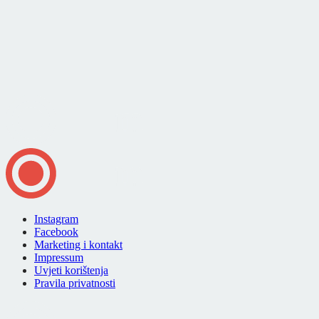
Instagram
Facebook
Marketing i kontakt
Impressum
Uvjeti korištenja
Pravila privatnosti