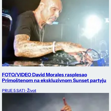
FOTO/VIDEO David Morales rasplesao
Primoštenom na ekskluzivnom Sunset partyju
PRIJE 5 SATI
· Život