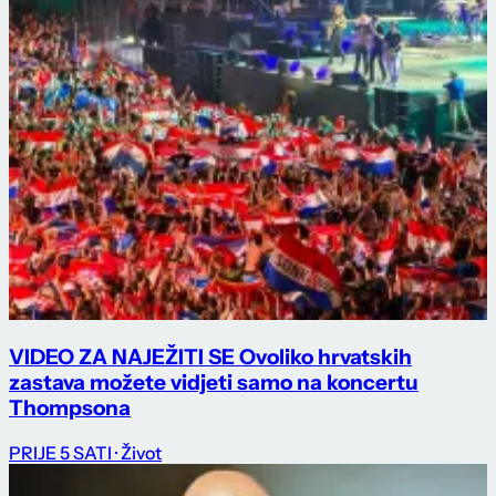
VIDEO ZA NAJEŽITI SE Ovoliko hrvatskih
zastava možete vidjeti samo na koncertu
Thompsona
PRIJE 5 SATI
· Život