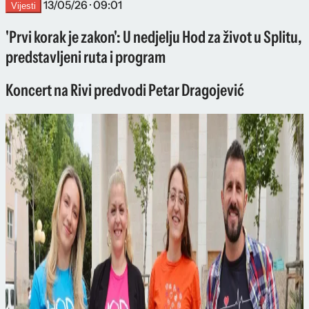
13/05/26 · 09:01
Vijesti
'Prvi korak je zakon': U nedjelju Hod za život u Splitu,
predstavljeni ruta i program
Koncert na Rivi predvodi Petar Dragojević