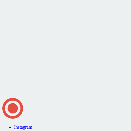
Instagram