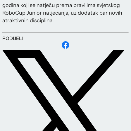
godina koji se natječu prema pravilima svjetskog
RoboCup Junior natjecanja, uz dodatak par novih
atraktivnih disciplina.
PODIJELI