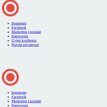
Instagram
Facebook
Marketing i kontakt
Impressum
Uvjeti korištenja
Pravila privatnosti
Instagram
Facebook
Marketing i kontakt
Impressum