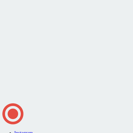
Instagram