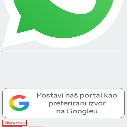
Više s weba