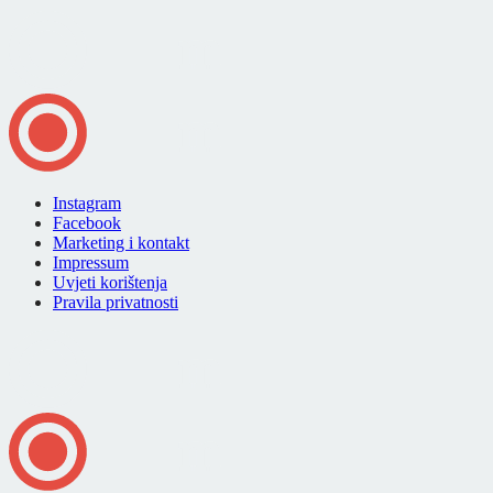
Instagram
Facebook
Marketing i kontakt
Impressum
Uvjeti korištenja
Pravila privatnosti