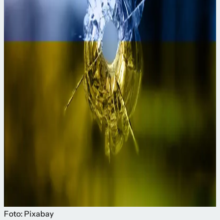
Foto: Pixabay