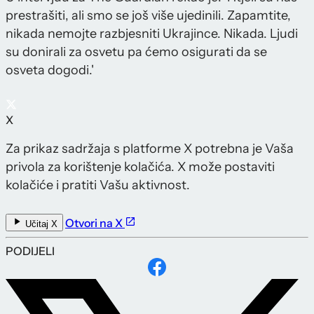
prestrašiti, ali smo se još više ujedinili. Zapamtite,
nikada nemojte razbjesniti Ukrajince. Nikada. Ljudi
su donirali za osvetu pa ćemo osigurati da se
osveta dogodi.'
X
Za prikaz sadržaja s platforme X potrebna je Vaša
privola za korištenje kolačića. X može postaviti
kolačiće i pratiti Vašu aktivnost.
Otvori na X
Učitaj X
PODIJELI