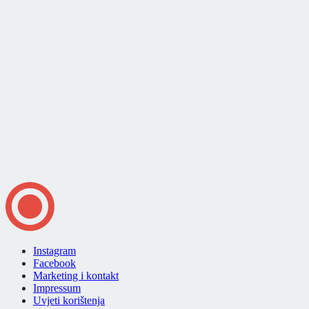
Instagram
Facebook
Marketing i kontakt
Impressum
Uvjeti korištenja