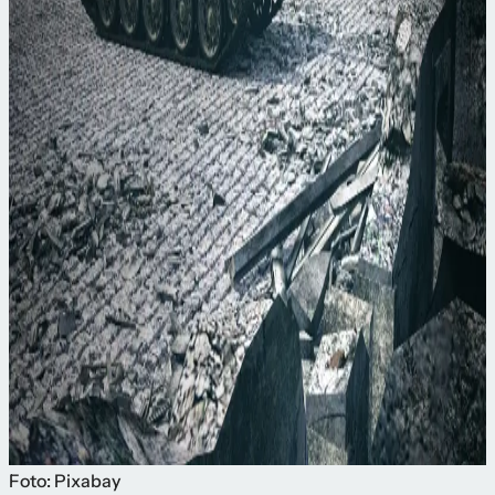
Foto: Pixabay