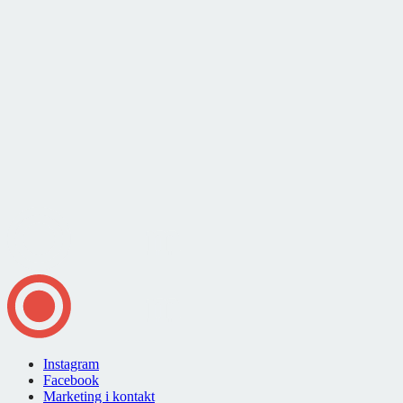
Instagram
Facebook
Marketing i kontakt