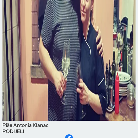
Piše
Antonia Klanac
PODIJELI