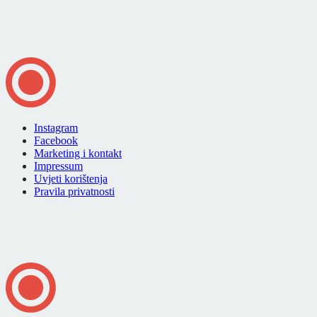
Instagram
Facebook
Marketing i kontakt
Impressum
Uvjeti korištenja
Pravila privatnosti