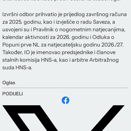
Izvršni odbor prihvatio je prijedlog završnog računa
za 2025. godinu, kao i izvješće o radu Saveza, a
usvojeni su i Pravilnik o nogometnim natjecanjima,
kalendar aktivnosti za 2026. godinu i Odluka o
Popuni prve NL za natjecateljsku godinu 2026./27.
Također, IO je imenovao predsjednike i članove
stalnih komisija HNS-a, kao i arbitre Arbitražnog
suda HNS-a.
Oglas
PODIJELI