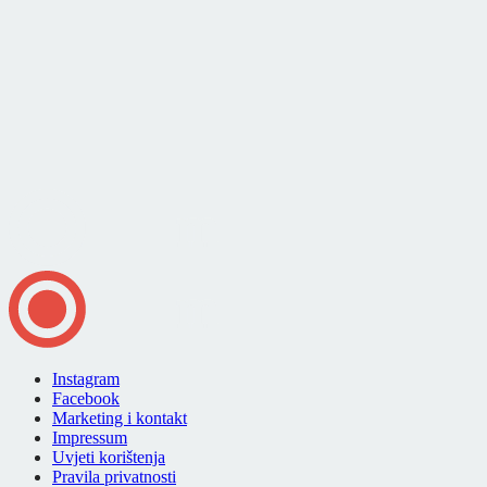
Instagram
Facebook
Marketing i kontakt
Impressum
Uvjeti korištenja
Pravila privatnosti