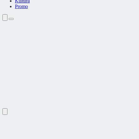
Kultura
Promo