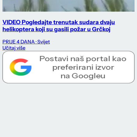
VIDEO Pogledajte trenutak sudara dvaju
helikoptera koji su gasili požar u Grčkoj
PRIJE 4 DANA
· Svijet
Učitaj više