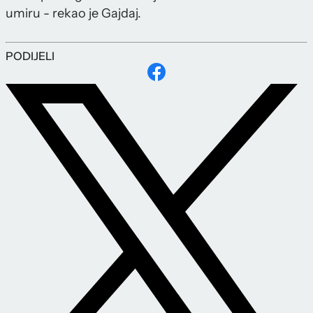
umiru - rekao je Gajdaj.
PODIJELI