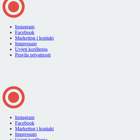
Instagram
Facebook
Marketing i kontakt
Impressum
Uvjeti korištenja
Pravila privatnosti
Instagram
Facebook
Marketing i kontakt
Impressum
Uvjeti korištenja