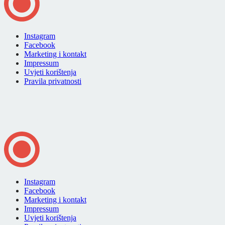
Instagram
Facebook
Marketing i kontakt
Impressum
Uvjeti korištenja
Pravila privatnosti
Instagram
Facebook
Marketing i kontakt
Impressum
Uvjeti korištenja