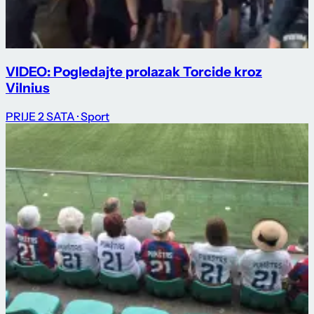
VIDEO: Pogledajte prolazak Torcide kroz
Vilnius
PRIJE 2 SATA
· Sport