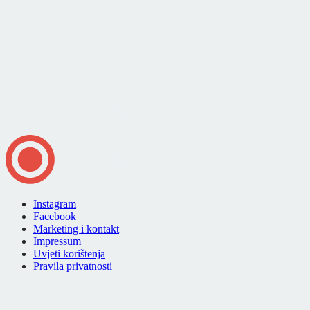
Instagram
Facebook
Marketing i kontakt
Impressum
Uvjeti korištenja
Pravila privatnosti