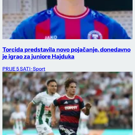
Torcida predstavila novo pojačanje, donedavno
je igrao za juniore Hajduka
PRIJE 5 SATI
· Sport