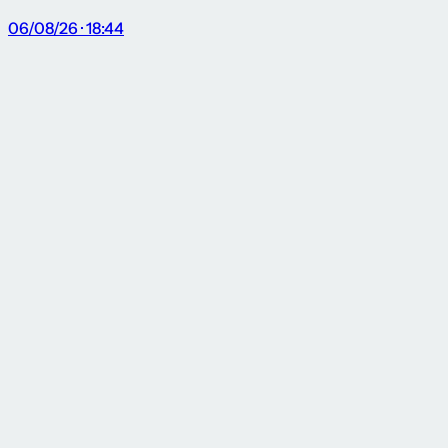
06/08/26 · 18:44