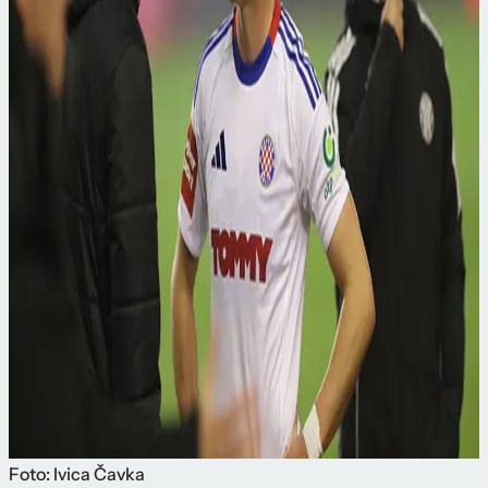
Foto: Ivica Čavka