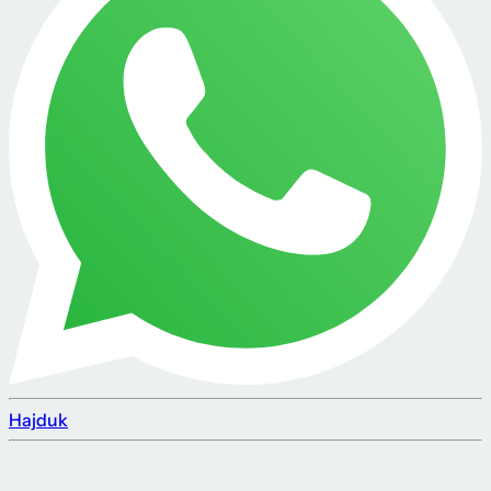
Hajduk