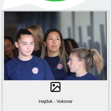
Hajduk - Vukovar