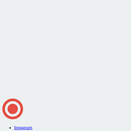
Instagram