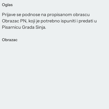
Oglas
Prijave se podnose na propisanom obrascu
Obrazac PN, koji je potrebno ispuniti i predati u
Pisarnicu Grada Sinja.
Obrazac