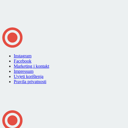
Instagram
Facebook
Marketing i kontakt
Impressum
Uvjeti korištenja
Pravila privatnosti