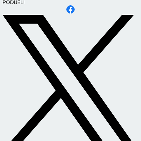
PODIJELI