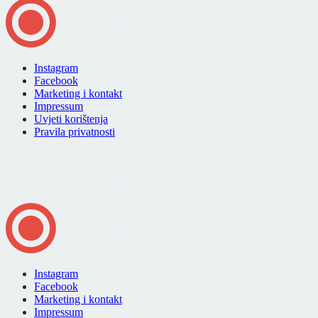
Instagram
Facebook
Marketing i kontakt
Impressum
Uvjeti korištenja
Pravila privatnosti
Instagram
Facebook
Marketing i kontakt
Impressum