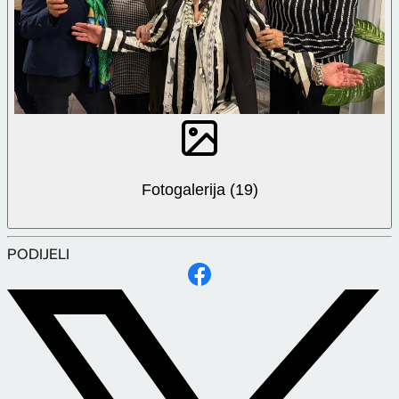
Fotogalerija (19)
PODIJELI