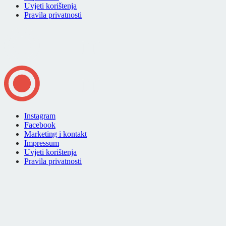
Uvjeti korištenja
Pravila privatnosti
Instagram
Facebook
Marketing i kontakt
Impressum
Uvjeti korištenja
Pravila privatnosti