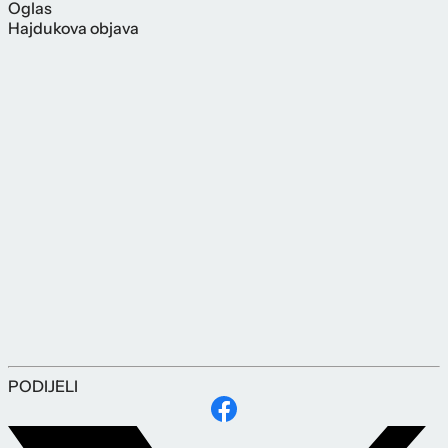
Oglas
Hajdukova objava
PODIJELI