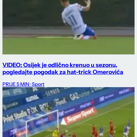
VIDEO: Osijek je odlično krenuo u sezonu,
pogledajte pogodak za hat-trick Omerovića
PRIJE 5 MIN
· Sport