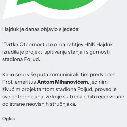
Hajduk je danas objavio sljedeće:
'Tvrtka Otpornost d.o.o. na zahtjev HNK Hajduk
izradila je projekt ispitivanja stanja i sigurnosti
stadiona Poljud.
Kako smo više puta komunicirali, tim predvođen
Prof. emeritus
Antom Mihanovićem
, jedinim
živućim projektantom stadiona Poljud, proveo je
sve potrebne analize koje su trebale biti recenzirane
od strane neovisnih stručnjaka.
Oglas