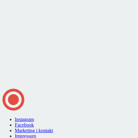
Instagram
Facebook
Marketing i kontakt
Impressum